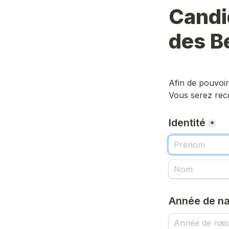
Candi
des B
Afin de pouvoir
Vous serez rec
Identité
*
Année de na