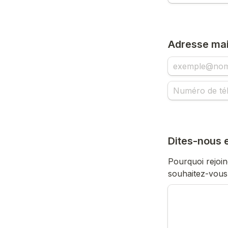
Adresse mai
Dites-nous 
Pourquoi rejoin
souhaitez-vous u