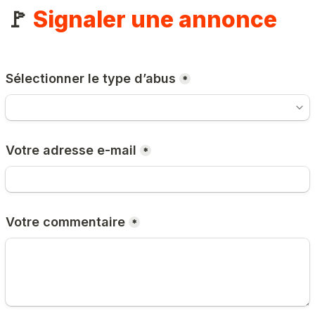
🚩 
Signaler une annonce
Sélectionner le type d’abus
*
Votre adresse e-mail
*
Votre commentaire
*