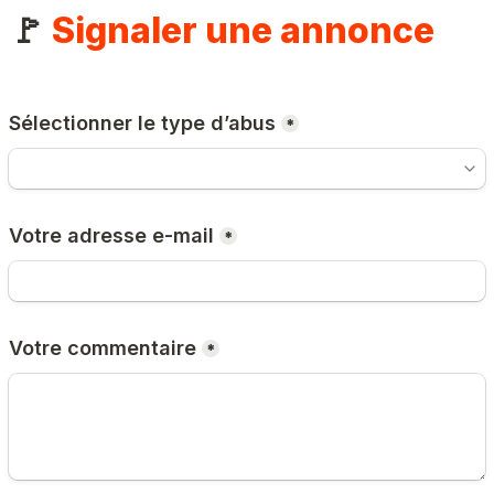
🚩 
Signaler une annonce
Sélectionner le type d’abus
*
Votre adresse e-mail
*
Votre commentaire
*