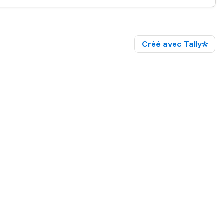
Créé avec Tally