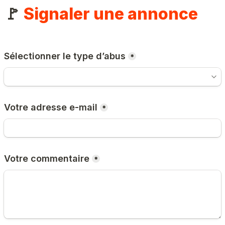
🚩 
Signaler une annonce
Sélectionner le type d’abus
*
Votre adresse e-mail
*
Votre commentaire
*