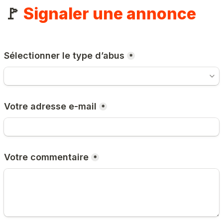
🚩 
Signaler une annonce
Sélectionner le type d’abus
*
Votre adresse e-mail
*
Votre commentaire
*