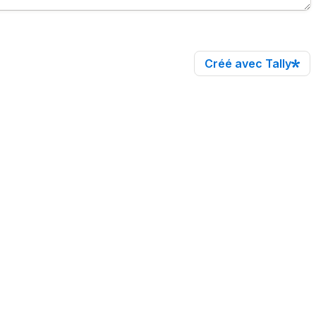
Créé avec Tally