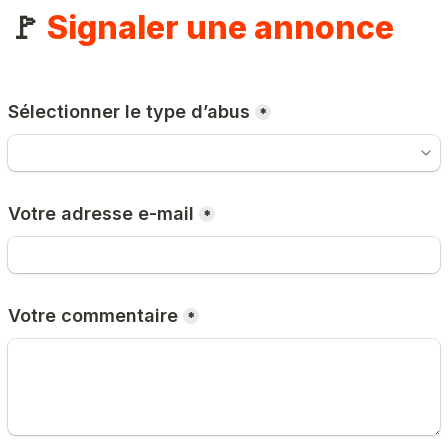
🚩 
Signaler une annonce
Sélectionner le type d’abus
*
Votre adresse e-mail
*
Votre commentaire
*