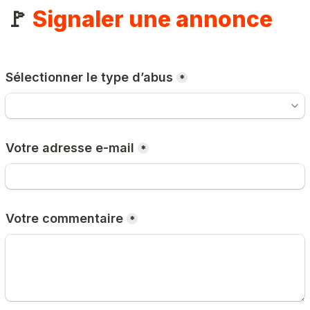
🚩 
Signaler une annonce
Sélectionner le type d’abus
*
Votre adresse e-mail
*
Votre commentaire
*