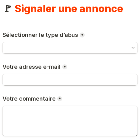
🚩 
Signaler une annonce
Sélectionner le type d’abus
*
Votre adresse e-mail
*
Votre commentaire
*