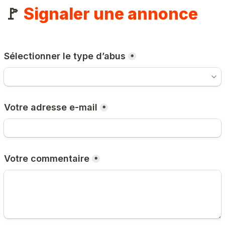
🚩 
Signaler une annonce
Sélectionner le type d’abus
*
Votre adresse e-mail
*
Votre commentaire
*