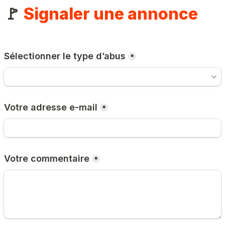
🚩 
Signaler une annonce
Sélectionner le type d’abus
*
Votre adresse e-mail
*
Votre commentaire
*