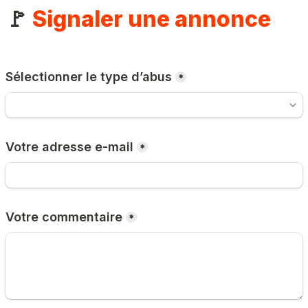
🚩 
Signaler une annonce
Sélectionner le type d’abus
*
Votre adresse e-mail
*
Votre commentaire
*