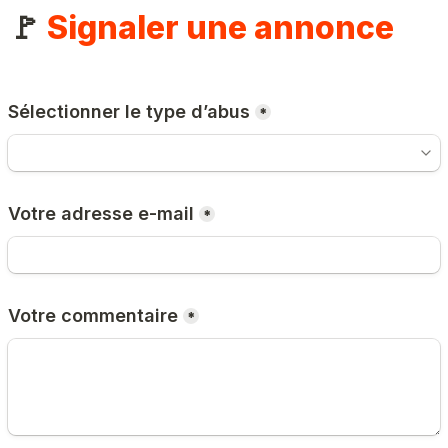
🚩 
Signaler une annonce
Sélectionner le type d’abus
*
Votre adresse e-mail
*
Votre commentaire
*