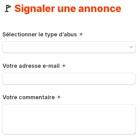
🚩 
Signaler une annonce
Sélectionner le type d’abus
*
Votre adresse e-mail
*
Votre commentaire
*