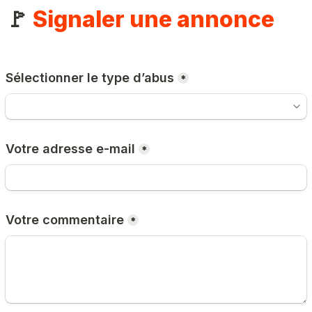
🚩 
Signaler une annonce
Sélectionner le type d’abus
*
Votre adresse e-mail
*
Votre commentaire
*