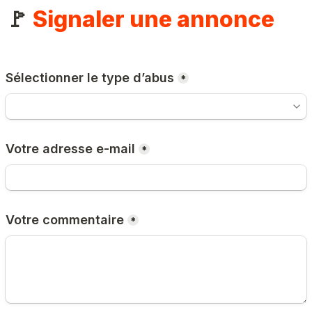
🚩 
Signaler une annonce
Sélectionner le type d’abus
*
Votre adresse e-mail
*
Votre commentaire
*