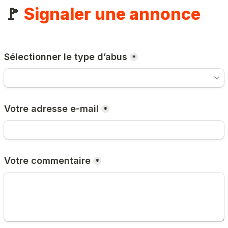
🚩 
Signaler une annonce
Sélectionner le type d’abus
*
Votre adresse e-mail
*
Votre commentaire
*