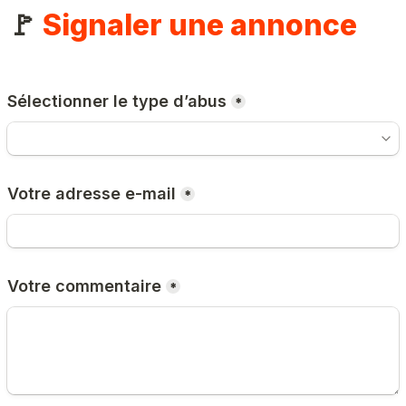
🚩 
Signaler une annonce
Sélectionner le type d’abus
*
Votre adresse e-mail
*
Votre commentaire
*