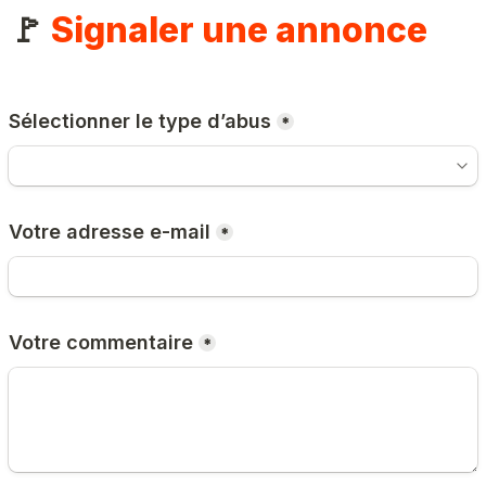
🚩 
Signaler une annonce
Sélectionner le type d’abus
*
Votre adresse e-mail
*
Votre commentaire
*