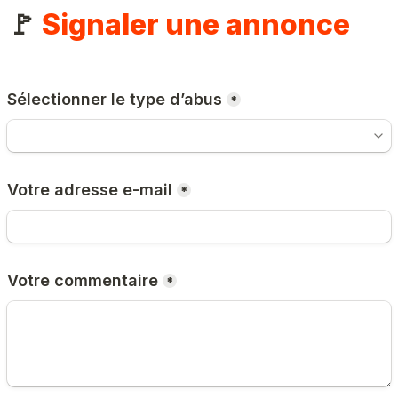
🚩 
Signaler une annonce
Sélectionner le type d’abus
*
Votre adresse e-mail
*
Votre commentaire
*