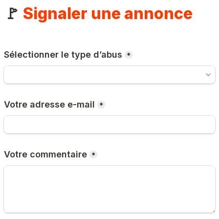
🚩 
Signaler une annonce
Sélectionner le type d’abus
*
Votre adresse e-mail
*
Votre commentaire
*