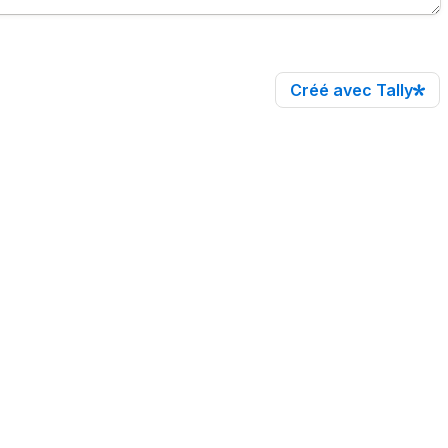
Créé avec Tally