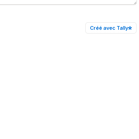
Créé avec Tally