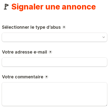
🚩 
Signaler une annonce
Sélectionner le type d’abus
*
Votre adresse e-mail
*
Votre commentaire
*