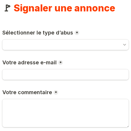
🚩 
Signaler une annonce
Sélectionner le type d’abus
*
Votre adresse e-mail
*
Votre commentaire
*