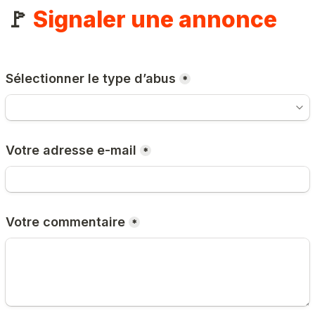
🚩 
Signaler une annonce
Sélectionner le type d’abus
*
Votre adresse e-mail
*
Votre commentaire
*