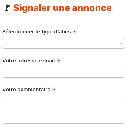
🚩 
Signaler une annonce
Sélectionner le type d’abus
*
Votre adresse e-mail
*
Votre commentaire
*