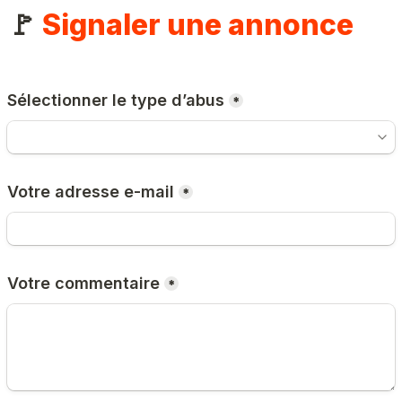
🚩 
Signaler une annonce
Sélectionner le type d’abus
*
Votre adresse e-mail
*
Votre commentaire
*