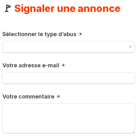
🚩 
Signaler une annonce
Sélectionner le type d’abus
*
Votre adresse e-mail
*
Votre commentaire
*