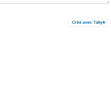
Créé avec Tally