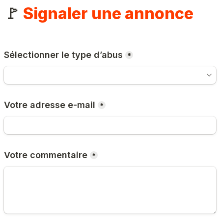
🚩 
Signaler une annonce
Sélectionner le type d’abus
*
Votre adresse e-mail
*
Votre commentaire
*