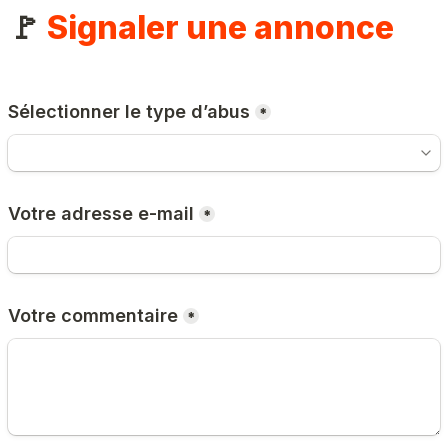
🚩 
Signaler une annonce
Sélectionner le type d’abus
*
Votre adresse e-mail
*
Votre commentaire
*