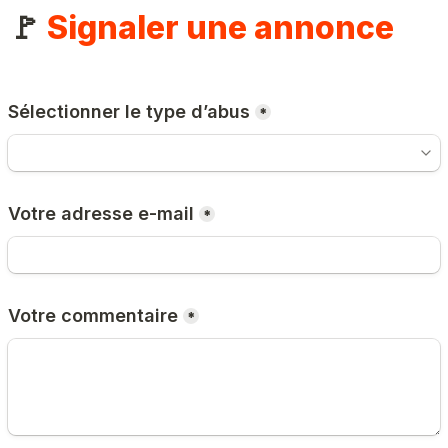
🚩 
Signaler une annonce
Sélectionner le type d’abus
*
Votre adresse e-mail
*
Votre commentaire
*