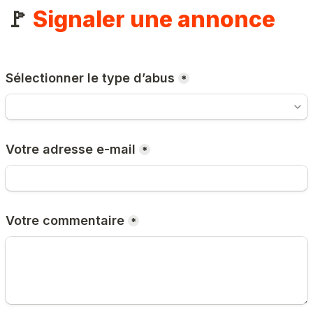
🚩 
Signaler une annonce
Sélectionner le type d’abus
*
Votre adresse e-mail
*
Votre commentaire
*