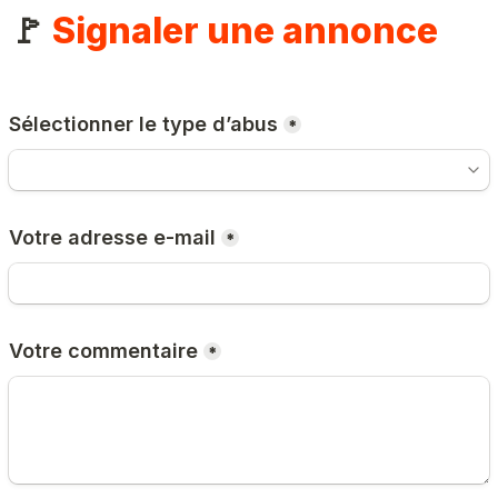
🚩 
Signaler une annonce
Sélectionner le type d’abus
*
Votre adresse e-mail
*
Votre commentaire
*