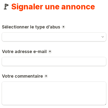
🚩 
Signaler une annonce
Sélectionner le type d’abus
*
Votre adresse e-mail
*
Votre commentaire
*