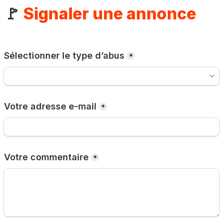
🚩 
Signaler une annonce
Sélectionner le type d’abus
*
Votre adresse e-mail
*
Votre commentaire
*