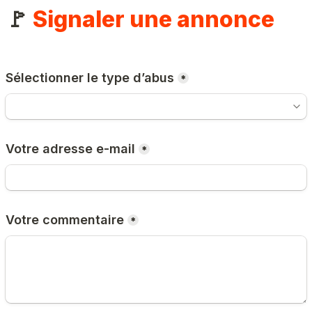
🚩 
Signaler une annonce
Sélectionner le type d’abus
*
Votre adresse e-mail
*
Votre commentaire
*