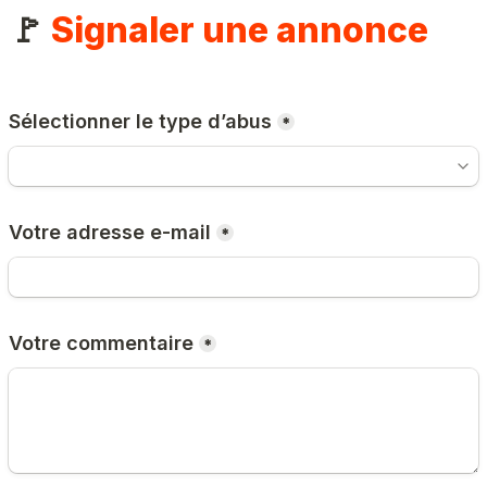
🚩 
Signaler une annonce
Sélectionner le type d’abus
*
Votre adresse e-mail
*
Votre commentaire
*