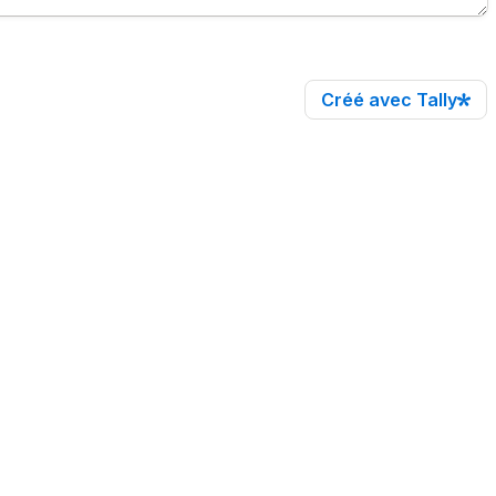
Créé avec Tally