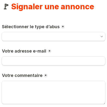
🚩 
Signaler une annonce
Sélectionner le type d’abus
*
Votre adresse e-mail
*
Votre commentaire
*