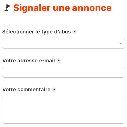
🚩 
Signaler une annonce
Sélectionner le type d’abus
*
Votre adresse e-mail
*
Votre commentaire
*