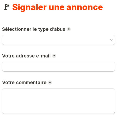
🚩 
Signaler une annonce
Sélectionner le type d’abus
*
Votre adresse e-mail
*
Votre commentaire
*