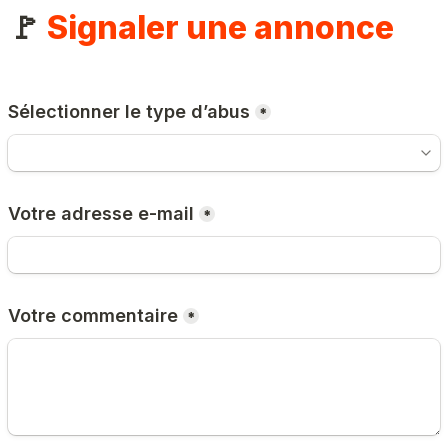
🚩 
Signaler une annonce
Sélectionner le type d’abus
*
Votre adresse e-mail
*
Votre commentaire
*