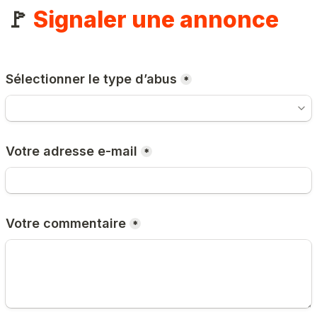
🚩 
Signaler une annonce
Sélectionner le type d’abus
*
Votre adresse e-mail
*
Votre commentaire
*