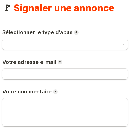
🚩 
Signaler une annonce
Sélectionner le type d’abus
*
Votre adresse e-mail
*
Votre commentaire
*