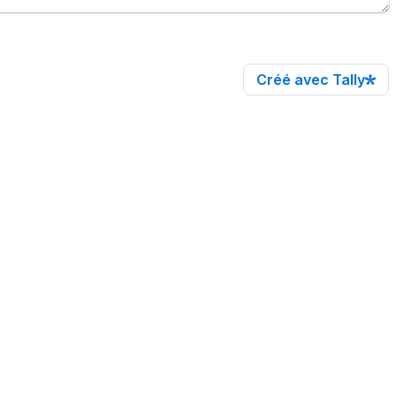
Créé avec Tally