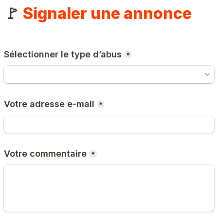
🚩 
Signaler une annonce
Sélectionner le type d’abus
*
Votre adresse e-mail
*
Votre commentaire
*