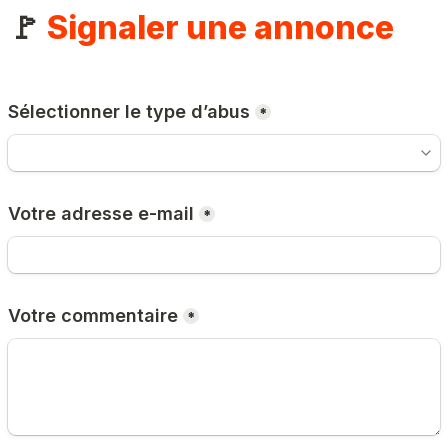
🚩 
Signaler une annonce
Sélectionner le type d’abus
*
Votre adresse e-mail
*
Votre commentaire
*